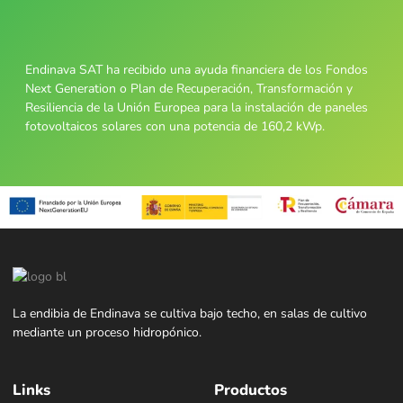
Endinava SAT ha recibido una ayuda financiera de los Fondos
Next Generation o Plan de Recuperación, Transformación y
Resiliencia de la Unión Europea para la instalación de paneles
fotovoltaicos solares con una potencia de 160,2 kWp.
La endibia de Endinava se cultiva bajo techo, en salas de cultivo
mediante un proceso hidropónico.
Links
Productos