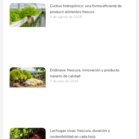
Cultivo hidropónico: una forma eficiente de
producir alimentos frescos
4 de agosto de 2026
Endinava: frescura, innovación y producto
navarro de calidad
7 de julio de 2026
Lechugas vivas: frescura, duración y
sostenibilidad en cada hoja