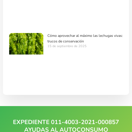
Cómo aprovechar al máximo las lechugas vivas:
trucos de conservación
15 de septiembre de 2025
EXPEDIENTE 011-4003-2021-000857
AYUDAS AL AUTOCONSUMO