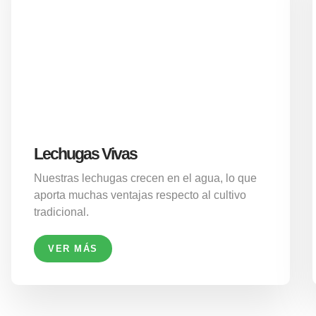
Lechugas Vivas
Nuestras lechugas crecen en el agua, lo que
aporta muchas ventajas respecto al cultivo
tradicional.
VER MÁS