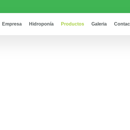
Empresa
Hidroponía
Productos
Galeria
Contac