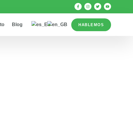
to
Blog
HABLEMOS