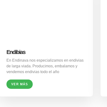
Endibias
En Endinava nos especializamos en endivias
de larga viada. Producimos, embalamos y
vendemos endivias todo el año
VER MÁS