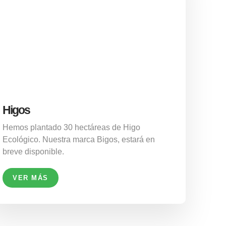
Higos
Hemos plantado 30 hectáreas de Higo
Ecológico. Nuestra marca Bigos, estará en
breve disponible.
VER MÁS