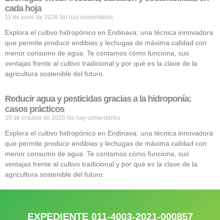
cada hoja
11 de junio de 2026
No hay comentarios
Explora el cultivo hidropónico en Endinava: una técnica innovadora
que permite producir endibias y lechugas de máxima calidad con
menor consumo de agua. Te contamos cómo funciona, sus
ventajas frente al cultivo tradicional y por qué es la clave de la
agricultura sostenible del futuro.
Reducir agua y pesticidas gracias a la hidroponía:
casos prácticos
20 de octubre de 2025
No hay comentarios
Explora el cultivo hidropónico en Endinava: una técnica innovadora
que permite producir endibias y lechugas de máxima calidad con
menor consumo de agua. Te contamos cómo funciona, sus
ventajas frente al cultivo tradicional y por qué es la clave de la
agricultura sostenible del futuro.
EXPEDIENTE 011-4003-2021-000857