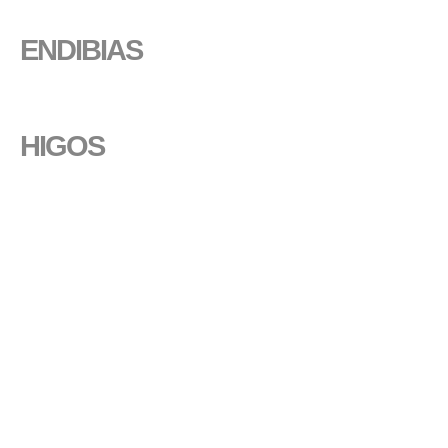
ENDIBIAS
HIGOS