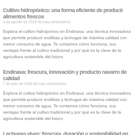
Cultivo hidropónico: una forma eficiente de producir
alimentos frescos
4 de agosto de 2026
No hay comentarios
Explora el cultivo hidropónico en Endinava: una técnica innovadora
que permite producir endibias y lechugas de máxima calidad con
menor consumo de agua. Te contamos cómo funciona, sus
ventajas frente al cultivo tradicional y por qué es la clave de la
agricultura sostenible del futuro.
Endinava: frescura, innovación y producto navarro de
calidad
7 de julio de 2026
No hay comentarios
Explora el cultivo hidropónico en Endinava: una técnica innovadora
que permite producir endibias y lechugas de máxima calidad con
menor consumo de agua. Te contamos cómo funciona, sus
ventajas frente al cultivo tradicional y por qué es la clave de la
agricultura sostenible del futuro.
Lechugas vivas: frescura, duración y sostenibilidad en