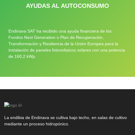
AYUDAS AL AUTOCONSUMO
Endinava SAT ha recibido una ayuda financiera de los
Fondos Next Generation o Plan de Recuperación,
Transformación y Resiliencia de la Unión Europea para la
instalación de paneles fotovoltaicos solares con una potencia
de 160,2 kWp.
La endibia de Endinava se cultiva bajo techo, en salas de cultivo
mediante un proceso hidropónico.