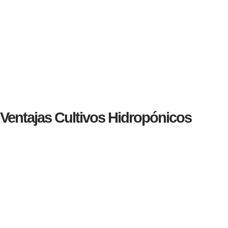
Ventajas Cultivos Hidropónicos