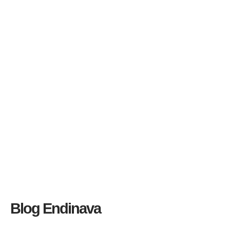
Blog Endinava