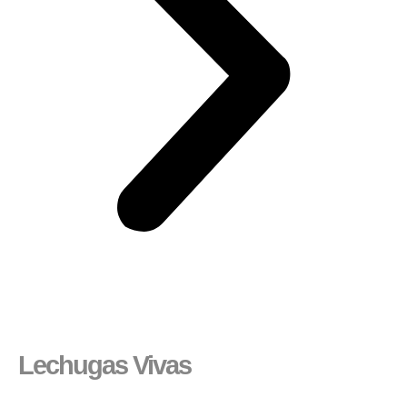
Lechugas Vivas