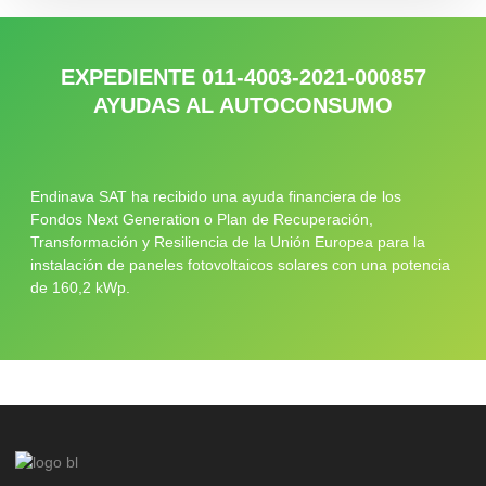
EXPEDIENTE 011-4003-2021-000857
AYUDAS AL AUTOCONSUMO
Endinava SAT ha recibido una ayuda financiera de los
Fondos Next Generation o Plan de Recuperación,
Transformación y Resiliencia de la Unión Europea para la
instalación de paneles fotovoltaicos solares con una potencia
de 160,2 kWp.