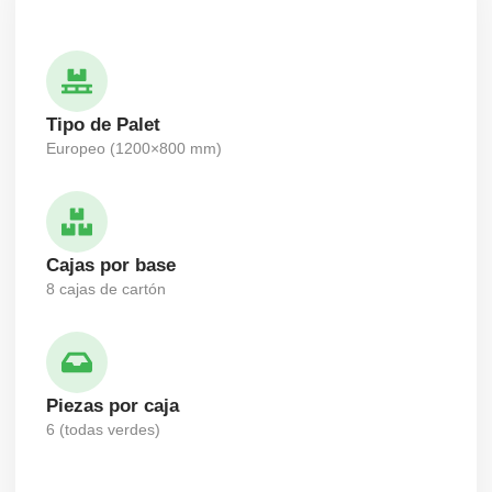
Tipo de Palet
Europeo (1200×800 mm)
Cajas por base
8 cajas de cartón
Piezas por caja
6 (todas verdes)