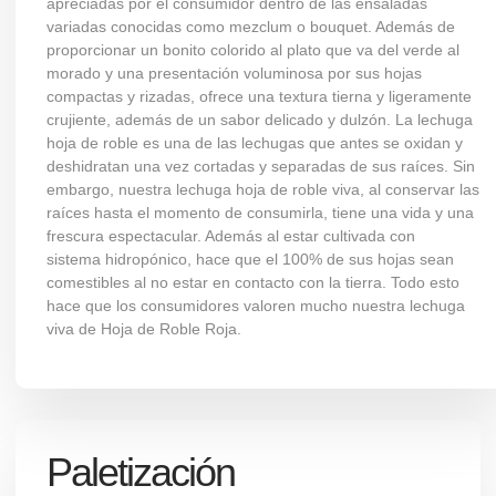
apreciadas por el consumidor dentro de las ensaladas
variadas conocidas como mezclum o bouquet. Además de
proporcionar un bonito colorido al plato que va del verde al
morado y una presentación voluminosa por sus hojas
compactas y rizadas, ofrece una textura tierna y ligeramente
crujiente, además de un sabor delicado y dulzón. La lechuga
hoja de roble es una de las lechugas que antes se oxidan y
deshidratan una vez cortadas y separadas de sus raíces. Sin
embargo, nuestra lechuga hoja de roble viva, al conservar las
raíces hasta el momento de consumirla, tiene una vida y una
frescura espectacular. Además al estar cultivada con
sistema
hidropónico
, hace que el 100% de sus hojas sean
comestibles al no estar en contacto con la tierra. Todo esto
hace que los consumidores valoren mucho nuestra lechuga
viva de Hoja de Roble Roja.
Paletización