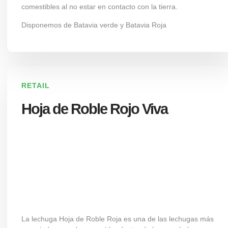
comestibles al no estar en contacto con la tierra.
Disponemos de Batavia verde y Batavia Roja
RETAIL
Hoja de Roble Rojo Viva
La lechuga Hoja de Roble Roja es una de las lechugas más