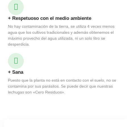
+ Respetuoso con el medio ambiente
No hay contaminación de la tierra, se utiliza 4 veces menos
agua que los cultivos tradicionales y además obtenemos el
máximo provecho del agua utilizada, ni un solo litro se
desperdicia.
+ Sana
Puesto que la planta no está en contacto con el suelo, no se
contamina por sus parásitos. Se puede decir que nuestras
lechugas son «Cero Residuos».