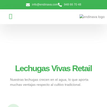
info@endinava.com
948 66 70 48
Lechugas Vivas Retail
Nuestras lechugas crecen en el agua, lo que aporta
muchas ventajas respecto al cultivo tradicional.