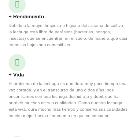
+ Rendimiento
Debido a la mayor limpieza e higiene del sistema de cultivo,
la lechuga está libre de parásitos (bacterias, hongos,
insectos) que se encuentran en el suelo, de manera que casi
todas las hojas son comestibles.
+ Vida
El problema de la lechuga es que dura muy poco tiempo una
vez cortada, y en el transcurso de uno o dos días, nos
encontramos con una lechuga deshidrata y débil, que ha
perdido muchas de sus cualidades. Como nuestra lechuga
está viva, dura mucho más tiempo y conserva sus cualidades
mucho mejor hasta el momento en que se consume.