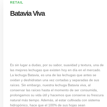
RETAIL
Batavia Viva
Es sin lugar a dudas, por su sabor, suavidad y textura, una de
las mejores lechugas que existen hoy en día en el mercado.
La lechuga Batavia, es una de las lechugas que antes se
oxidan y deshidratan una vez cortadas y separadas de sus
raíces. Sin embargo, nuestra
lechuga
Batavia viva, al
conservar las raíces hasta el momento de ser consumida,
prolongamos su vida útil y hacemos que conserve su frescura
natural más tiempo. Además, al estar cultivada con sistema
hidropónico, hace que el 100% de sus hojas sean