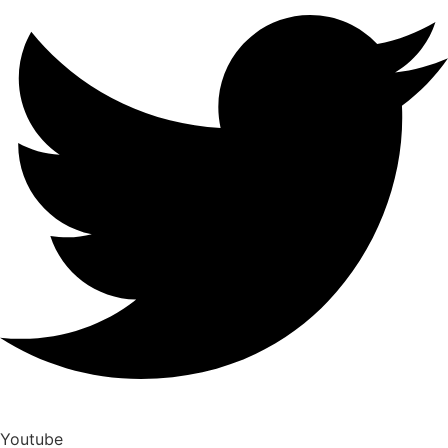
Youtube