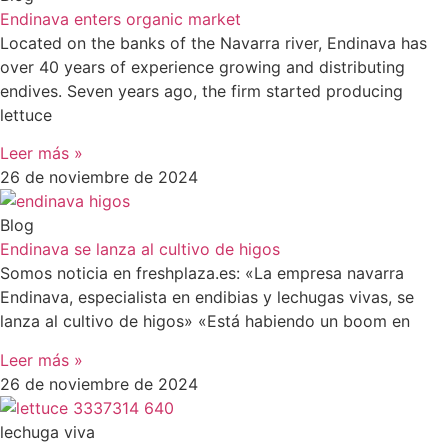
Endinava enters organic market
Located on the banks of the Navarra river, Endinava has
over 40 years of experience growing and distributing
endives. Seven years ago, the firm started producing
lettuce
Leer más »
26 de noviembre de 2024
Blog
Endinava se lanza al cultivo de higos
Somos noticia en freshplaza.es: «La empresa navarra
Endinava, especialista en endibias y lechugas vivas, se
lanza al cultivo de higos» «Está habiendo un boom en
Leer más »
26 de noviembre de 2024
lechuga viva