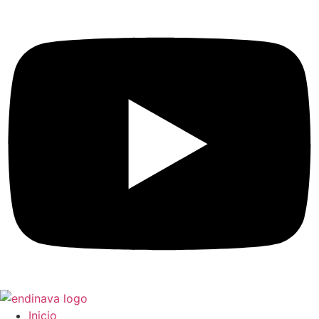
Inicio