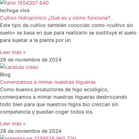
lechuga viva
Cultivo hidropónico ¿Qué es y cómo funciona?
Este tipo de cultivo también conocido como «cultivo sin
suelo» se basa en que para realizarlo se sustituye el suelo
para sujetar a la planta por un
Leer más »
26 de noviembre de 2024
Blog
Comenzamos a mimar nuestras higueras
Como buenos productores de higo ecológico,
comenzamos a mimar nuestras higueras desbrozando
todo bien para que nuestros higos bio crezcan sin
competencia y puedan coger todos los
Leer más »
26 de noviembre de 2024