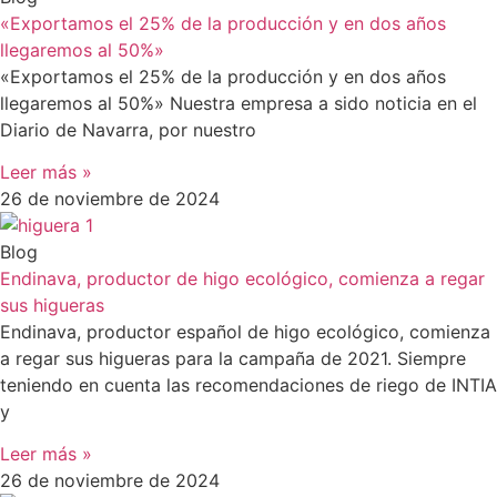
«Exportamos el 25% de la producción y en dos años
llegaremos al 50%»
«Exportamos el 25% de la producción y en dos años
llegaremos al 50%» Nuestra empresa a sido noticia en el
Diario de Navarra, por nuestro
Leer más »
26 de noviembre de 2024
Blog
Endinava, productor de higo ecológico, comienza a regar
sus higueras
Endinava, productor español de higo ecológico, comienza
a regar sus higueras para la campaña de 2021. Siempre
teniendo en cuenta las recomendaciones de riego de INTIA
y
Leer más »
26 de noviembre de 2024