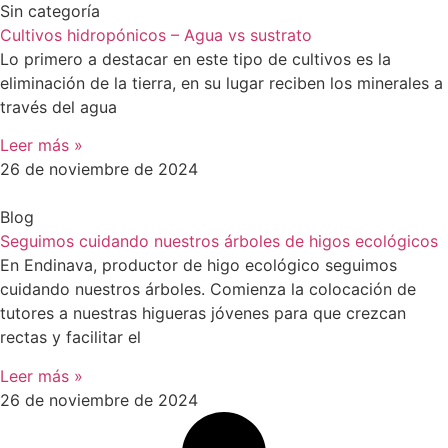
Sin categoría
Cultivos hidropónicos – Agua vs sustrato
Lo primero a destacar en este tipo de cultivos es la
eliminación de la tierra, en su lugar reciben los minerales a
través del agua
Leer más »
26 de noviembre de 2024
Blog
Seguimos cuidando nuestros árboles de higos ecológicos
En Endinava, productor de higo ecológico seguimos
cuidando nuestros árboles. Comienza la colocación de
tutores a nuestras higueras jóvenes para que crezcan
rectas y facilitar el
Leer más »
26 de noviembre de 2024