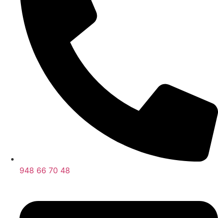
948 66 70 48