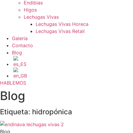
Endibias
Higos
Lechugas Vivas
Lechugas Vivas Horeca
Lechugas Vivas Retail
Galeria
Contacto
Blog
HABLEMOS
Blog
Etiqueta: hidropónica
Blog