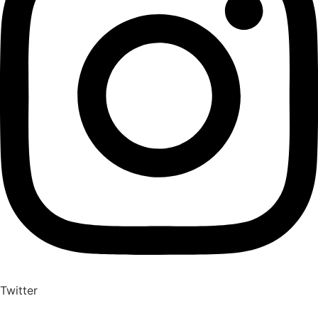
Twitter