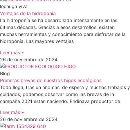
lechuga viva
Ventajas de la hidroponía
La hidroponía se ha desarrollado intensamente en las
últimas décadas. Gracias a esos desarrollos, existen
muchas herramientas y conocimiento para disfrutar de la
hidroponía. Las mayores ventajas
Leer más »
26 de noviembre de 2024
Blog
Primeras brevas de nuestros higos ecológicos
Todo llega, tras un año casi de espera y muchos trabajos y
cuidados, podemos observar como las brevas de la
campaña 2021 están naciendo. Endinava productor de
Leer más »
26 de noviembre de 2024