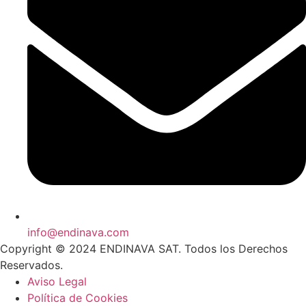
info@endinava.com
Copyright © 2024 ENDINAVA SAT. Todos los Derechos
Reservados.
Aviso Legal
Política de Cookies