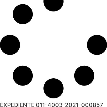
EXPEDIENTE 011-4003-2021-000857