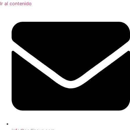
Ir al contenido