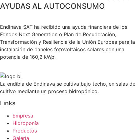
AYUDAS AL AUTOCONSUMO
Endinava SAT ha recibido una ayuda financiera de los
Fondos Next Generation o Plan de Recuperación,
Transformación y Resiliencia de la Unión Europea para la
instalación de paneles fotovoltaicos solares con una
potencia de 160,2 kWp.
La endibia de Endinava se cultiva bajo techo, en salas de
cultivo mediante un proceso hidropónico.
Links
Empresa
Hidroponía
Productos
Galería