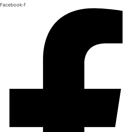
Facebook-f