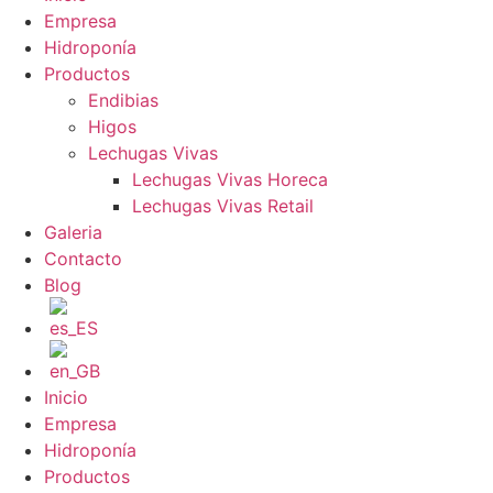
Empresa
Hidroponía
Productos
Endibias
Higos
Lechugas Vivas
Lechugas Vivas Horeca
Lechugas Vivas Retail
Galeria
Contacto
Blog
Inicio
Empresa
Hidroponía
Productos