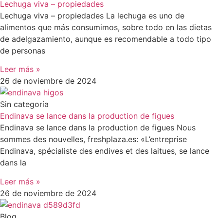
Lechuga viva – propiedades
Lechuga viva – propiedades La lechuga es uno de
alimentos que más consumimos, sobre todo en las dietas
de adelgazamiento, aunque es recomendable a todo tipo
de personas
Leer más »
26 de noviembre de 2024
Sin categoría
Endinava se lance dans la production de figues
Endinava se lance dans la production de figues Nous
sommes des nouvelles, freshplaza.es: «L’entreprise
Endinava, spécialiste des endives et des laitues, se lance
dans la
Leer más »
26 de noviembre de 2024
Blog