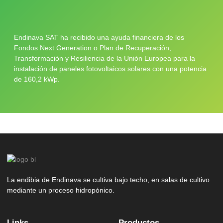
Endinava SAT ha recibido una ayuda financiera de los
Fondos Next Generation o Plan de Recuperación,
Transformación y Resiliencia de la Unión Europea para la
instalación de paneles fotovoltaicos solares con una potencia
de 160,2 kWp.
La endibia de Endinava se cultiva bajo techo, en salas de cultivo
mediante un proceso hidropónico.
Links
Productos