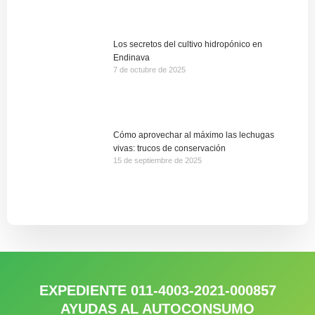
Los secretos del cultivo hidropónico en
Endinava
7 de octubre de 2025
Cómo aprovechar al máximo las lechugas
vivas: trucos de conservación
15 de septiembre de 2025
EXPEDIENTE 011-4003-2021-000857
AYUDAS AL AUTOCONSUMO