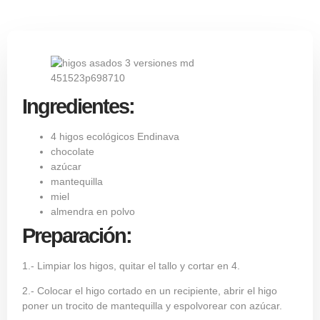
Ingredientes:
4
higos ecológicos Endinava
chocolate
azúcar
mantequilla
miel
almendra en polvo
Preparación:
1.- Limpiar los higos, quitar el tallo y cortar en 4.
2.- Colocar el higo cortado en un recipiente, abrir el higo
poner un trocito de mantequilla y espolvorear con azúcar.