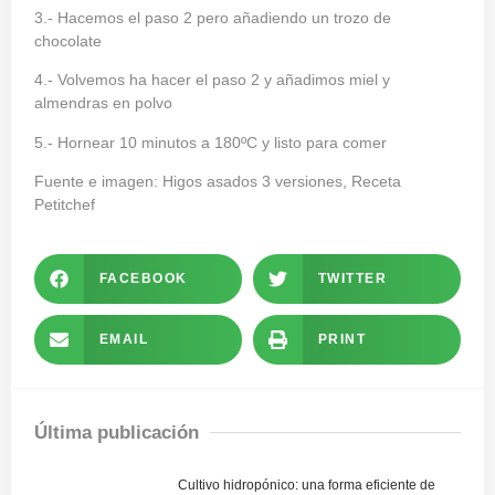
3.- Hacemos el paso 2 pero añadiendo un trozo de
chocolate
4.- Volvemos ha hacer el paso 2 y añadimos miel y
almendras en polvo
5.- Hornear 10 minutos a 180ºC y listo para comer
Fuente e imagen:
Higos asados 3 versiones, Receta
Petitchef
FACEBOOK
TWITTER
EMAIL
PRINT
Última publicación
Cultivo hidropónico: una forma eficiente de