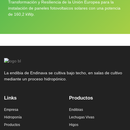
Transformación y Resiliencia de la Unión Europea para la
instalación de paneles fotovoltaicos solares con una potencia
de 160,2 kWp.
La endibia de Endinava se cultiva bajo techo, en salas de cultivo
mediante un proceso hidropónico.
Links
Productos
Empresa
Endibias
Hidroponía
Lechugas Vivas
Productos
Higos