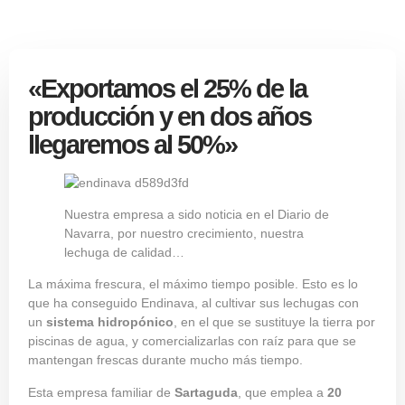
«Exportamos el 25% de la
producción y en dos años
llegaremos al 50%»
Nuestra empresa a sido noticia en el Diario de
Navarra, por nuestro crecimiento, nuestra
lechuga de calidad…
La máxima frescura, el máximo tiempo posible. Esto es lo
que ha conseguido
Endinava
, al cultivar sus lechugas con
un
sistema
hidropónico
, en el que se sustituye la tierra por
piscinas de agua, y comercializarlas con raíz para que se
mantengan frescas durante mucho más tiempo.
Esta empresa familiar de
Sartaguda
, que emplea a
20