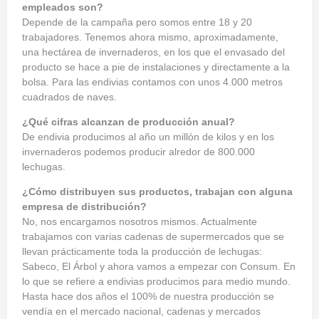
empleados son?
Depende de la campaña pero somos entre 18 y 20
trabajadores. Tenemos ahora mismo, aproximadamente,
una hectárea de invernaderos, en los que el envasado del
producto se hace a pie de instalaciones y directamente a la
bolsa. Para las endivias contamos con unos 4.000 metros
cuadrados de naves.
¿Qué cifras alcanzan de producción anual?
De endivia producimos al año un millón de kilos y en los
invernaderos podemos producir alredor de 800.000
lechugas.
¿Cómo distribuyen sus productos, trabajan con alguna
empresa de distribución?
No, nos encargamos nosotros mismos. Actualmente
trabajamos con varias cadenas de supermercados que se
llevan prácticamente toda la producción de lechugas:
Sabeco, El Árbol y ahora vamos a empezar con Consum. En
lo que se refiere a endivias producimos para medio mundo.
Hasta hace dos años el 100% de nuestra producción se
vendía en el mercado nacional, cadenas y mercados