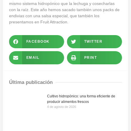
mismo sistema hidropónico que la lechuga y cosecharlas
con la raíz. Este año hemos sacado también unos packs de
endivias con una salsa especial, que también los
presentamos en Fruit Attraction.
FACEBOOK
TWITTER
EMAIL
PRINT
Última publicación
Cultivo hidropónico: una forma eficiente de
producir alimentos frescos
4 de agosto de 2026