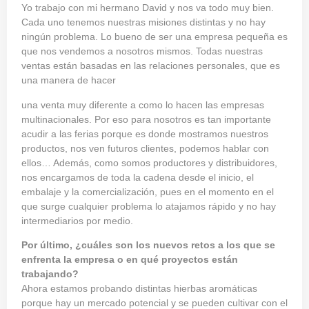
Yo trabajo con mi hermano David y nos va todo muy bien.
Cada uno tenemos nuestras misiones distintas y no hay
ningún problema. Lo bueno de ser una empresa pequeña es
que nos vendemos a nosotros mismos. Todas nuestras
ventas están basadas en las relaciones personales, que es
una manera de hacer
una venta muy diferente a como lo hacen las empresas
multinacionales. Por eso para nosotros es tan importante
acudir a las ferias porque es donde mostramos nuestros
productos, nos ven futuros clientes, podemos hablar con
ellos… Además, como somos productores y distribuidores,
nos encargamos de toda la cadena desde el inicio, el
embalaje y la comercialización, pues en el momento en el
que surge cualquier problema lo atajamos rápido y no hay
intermediarios por medio.
Por último, ¿cuáles son los nuevos retos a los que se
enfrenta la empresa o en qué proyectos están
trabajando?
Ahora estamos probando distintas hierbas aromáticas
porque hay un mercado potencial y se pueden cultivar con el