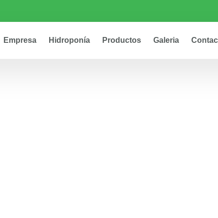
Empresa
Hidroponía
Productos
Galeria
Contac