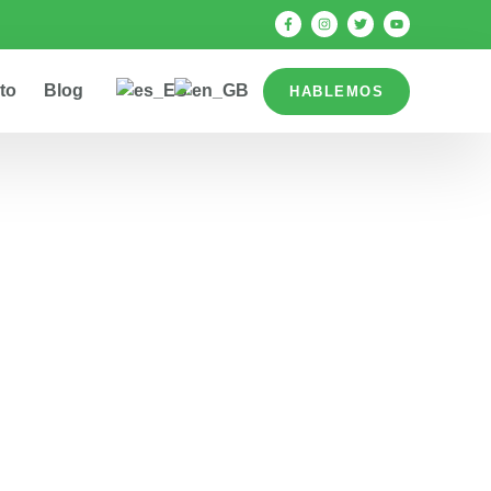
to
Blog
HABLEMOS