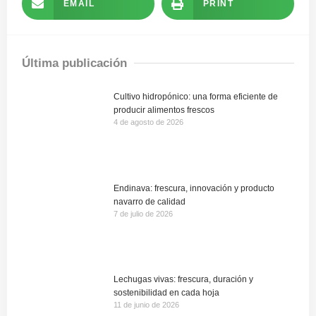
EMAIL
PRINT
Última publicación
Cultivo hidropónico: una forma eficiente de
producir alimentos frescos
4 de agosto de 2026
Endinava: frescura, innovación y producto
navarro de calidad
7 de julio de 2026
Lechugas vivas: frescura, duración y
sostenibilidad en cada hoja
11 de junio de 2026