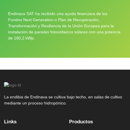
Endinava SAT ha recibido una ayuda financiera de los
Fondos Next Generation o Plan de Recuperación,
Transformación y Resiliencia de la Unión Europea para la
instalación de paneles fotovoltaicos solares con una potencia
de 160,2 kWp.
La endibia de Endinava se cultiva bajo techo, en salas de cultivo
mediante un proceso hidropónico.
Links
Productos