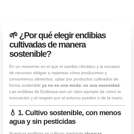
🌱 ¿Por qué elegir endibias
cultivadas de manera
sostenible?
En un momento en el que el cambio climático y la escasez
de recursos obligan a repensar cómo producimos y
consumimos alimentos, optar por productos cultivados de
forma sostenible
ya no es una moda: es una necesidad
.
Las endibias de Endinava son un claro ejemplo de cómo la
innovación y el respeto por el entorno pueden ir de la mano.
💧 1. Cultivo sostenible, con menos
agua y sin pesticidas
Nuestras endibias se cultivan mediante
técnicas