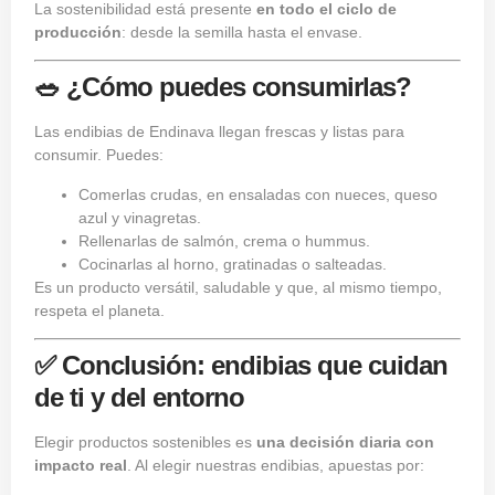
La sostenibilidad está presente
en todo el ciclo de
producción
: desde la semilla hasta el envase.
🥗 ¿Cómo puedes consumirlas?
Las endibias de Endinava llegan frescas y listas para
consumir. Puedes:
Comerlas crudas, en ensaladas con nueces, queso
azul y vinagretas.
Rellenarlas de salmón, crema o hummus.
Cocinarlas al horno, gratinadas o salteadas.
Es un producto versátil, saludable y que, al mismo tiempo,
respeta el planeta.
✅ Conclusión: endibias que cuidan
de ti y del entorno
Elegir productos sostenibles es
una decisión diaria con
impacto real
. Al elegir nuestras endibias, apuestas por: