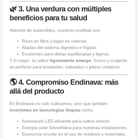
🌿 3. Una verdura con múltiples
beneficios para tu salud
Además de sostenibles, nuestras endibias son:
Ricas en fibra y bajas en calorías.
Aliadas del sistema digestivo e hígado.
Excelentes para dietas equilibradas y ligeras.
Y lo mejor: su sabor
ligeramente amargo
, fresco y crujiente
es perfecto para ensaladas, salteados o platos creativos.
🌎 4. Compromiso Endinava: más
allá del producto
En Endinava no solo cultivamos, sino que también
invertimos en tecnologías limpias
como:
Iluminación LED eficiente para cultivo interior.
Energía solar fotovoltaica para nuestras instalaciones.
Economía circular en el uso de residuos y materiales.