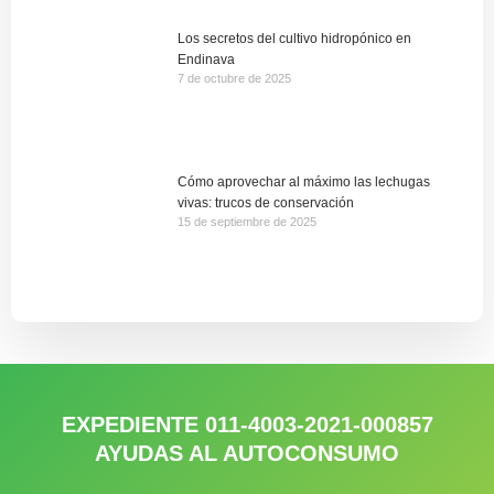
Los secretos del cultivo hidropónico en
Endinava
7 de octubre de 2025
Cómo aprovechar al máximo las lechugas
vivas: trucos de conservación
15 de septiembre de 2025
EXPEDIENTE 011-4003-2021-000857
AYUDAS AL AUTOCONSUMO