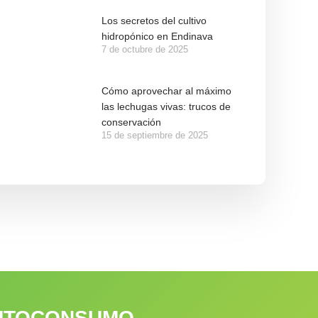
Los secretos del cultivo
hidropónico en Endinava
7 de octubre de 2025
Cómo aprovechar al máximo
las lechugas vivas: trucos de
conservación
15 de septiembre de 2025
 AUTOCONSUMO