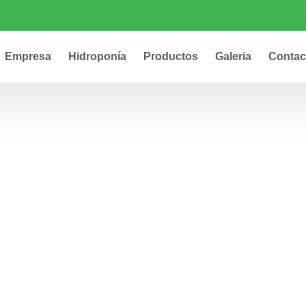
Empresa
Hidroponía
Productos
Galeria
Contac