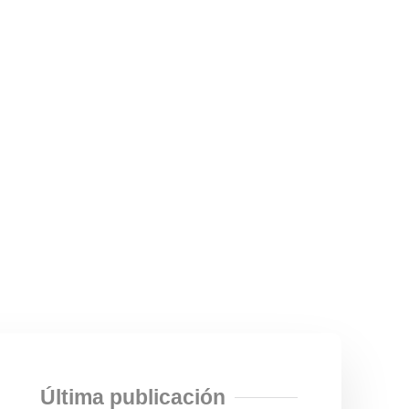
Última publicación