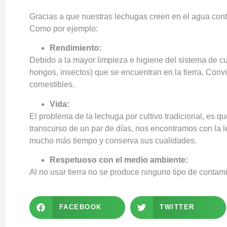
Gracias a que
nuestras lechugas
creen en el agua conti
Como por ejemplo:
Rendimiento:
Debido a la mayor limpieza e higiene del sistema de cult
hongos, insectos) que se encuentran en la tierra. Convi
comestibles.
Vida:
El problema de la lechuga por cultivo tradicional, es q
transcurso de un par de días, nos encontramos con la 
mucho más tiempo y conserva sus cualidades.
Respetuoso con el medio ambiente:
Al no usar tierra no se produce ninguno tipo de contami
FACEBOOK
TWITTER