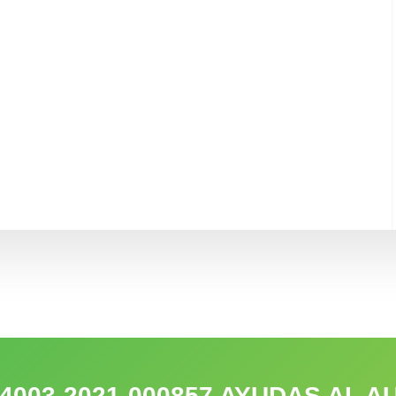
-4003-2021-000857 AYUDAS AL