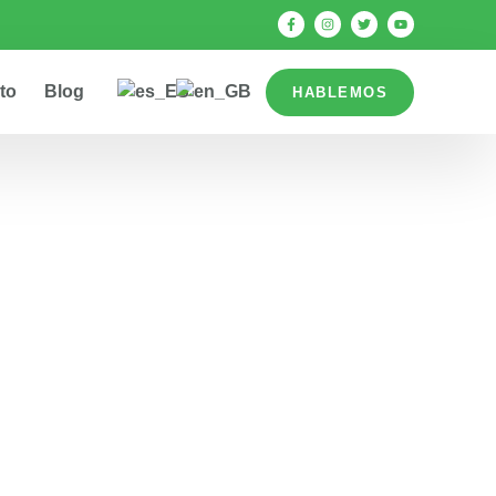
to
Blog
HABLEMOS