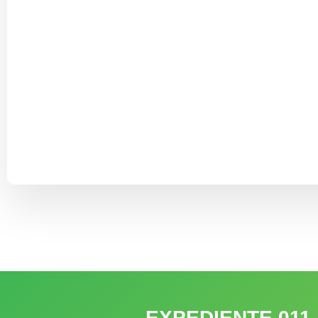
EXPEDIENTE 011