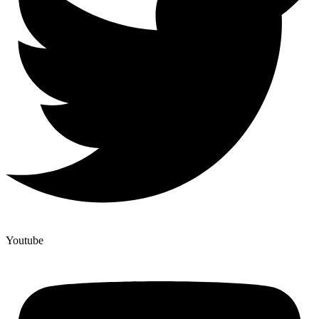
Youtube