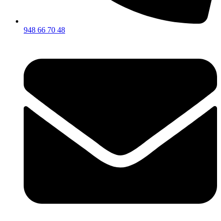
948 66 70 48