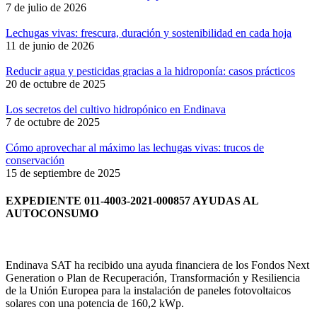
7 de julio de 2026
Lechugas vivas: frescura, duración y sostenibilidad en cada hoja
11 de junio de 2026
Reducir agua y pesticidas gracias a la hidroponía: casos prácticos
20 de octubre de 2025
Los secretos del cultivo hidropónico en Endinava
7 de octubre de 2025
Cómo aprovechar al máximo las lechugas vivas: trucos de
conservación
15 de septiembre de 2025
EXPEDIENTE 011-4003-2021-000857 AYUDAS AL
AUTOCONSUMO
Endinava SAT ha recibido una ayuda financiera de los Fondos Next
Generation o Plan de Recuperación, Transformación y Resiliencia
de la Unión Europea para la instalación de paneles fotovoltaicos
solares con una potencia de 160,2 kWp.