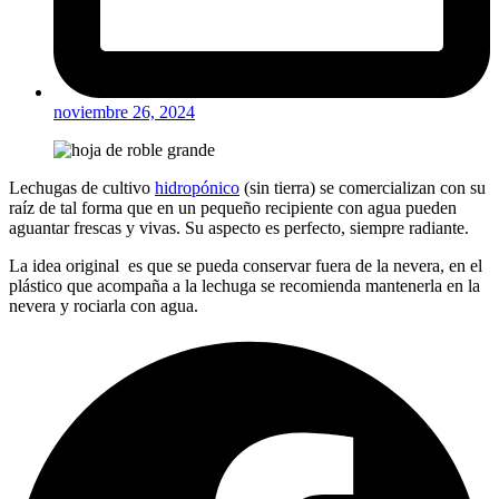
noviembre 26, 2024
Lechugas de cultivo
hidropónico
(sin tierra) se comercializan con su
raíz de tal forma que en un pequeño recipiente con agua pueden
aguantar frescas y vivas. Su aspecto es perfecto, siempre radiante.
La idea original es que se pueda conservar fuera de la nevera, en el
plástico que acompaña a la lechuga se recomienda mantenerla en la
nevera y rociarla con agua.