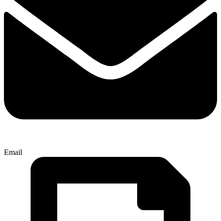
Email