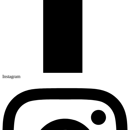
Instagram