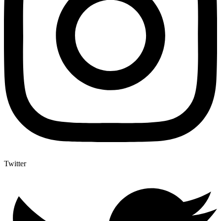
Twitter