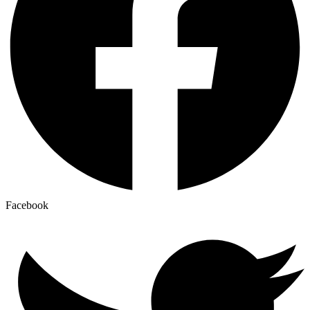
Facebook