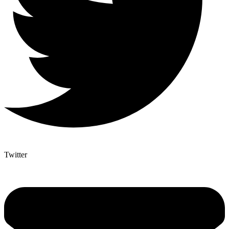
Twitter