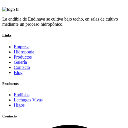
La endibia de Endinava se cultiva bajo techo, en salas de cultivo
mediante un proceso hidropónico.
Links
Empresa
Hidroponía
Productos
Galería
Contacto
Blog
Productos
Endibias
Lechugas Vivas
Higos
Contacto