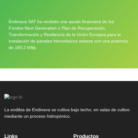
Endinava SAT ha recibido una ayuda financiera de los
Fondos Next Generation o Plan de Recuperación,
Transformación y Resiliencia de la Unión Europea para la
instalación de paneles fotovoltaicos solares con una potencia
de 160,2 kWp.
La endibia de Endinava se cultiva bajo techo, en salas de cultivo
mediante un proceso hidropónico.
Links
Productos