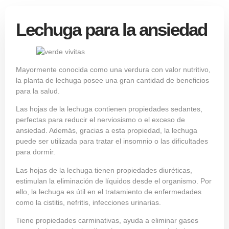
Lechuga para la ansiedad
Mayormente conocida como una verdura con valor nutritivo,
la planta de lechuga posee una gran cantidad de beneficios
para la salud.
Las hojas de la lechuga contienen propiedades sedantes,
perfectas para reducir el nerviosismo o el exceso de
ansiedad. Además, gracias a esta propiedad, la lechuga
puede ser utilizada para tratar el insomnio o las dificultades
para dormir.
Las hojas de la lechuga tienen propiedades diuréticas,
estimulan la eliminación de líquidos desde el organismo. Por
ello, la lechuga es útil en el tratamiento de enfermedades
como la cistitis, nefritis, infecciones urinarias.
Tiene propiedades carminativas, ayuda a eliminar gases