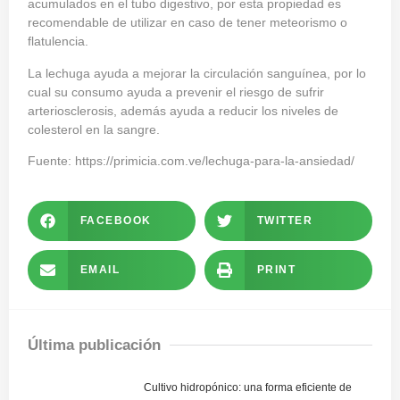
acumulados en el tubo digestivo, por esta propiedad es
recomendable de utilizar en caso de tener meteorismo o
flatulencia.
La lechuga ayuda a mejorar la circulación sanguínea, por lo
cual su consumo ayuda a prevenir el riesgo de sufrir
arteriosclerosis, además ayuda a reducir los niveles de
colesterol en la sangre.
Fuente:
https://primicia.com.ve/lechuga-para-la-ansiedad/
FACEBOOK
TWITTER
EMAIL
PRINT
Última publicación
Cultivo hidropónico: una forma eficiente de