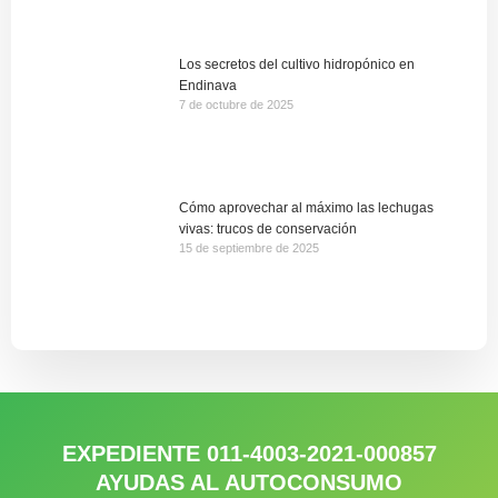
Los secretos del cultivo hidropónico en
Endinava
7 de octubre de 2025
Cómo aprovechar al máximo las lechugas
vivas: trucos de conservación
15 de septiembre de 2025
EXPEDIENTE 011-4003-2021-000857
AYUDAS AL AUTOCONSUMO