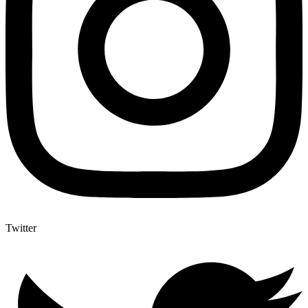
Twitter