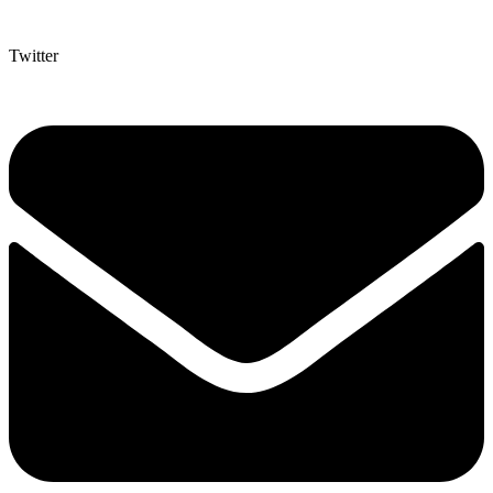
Twitter