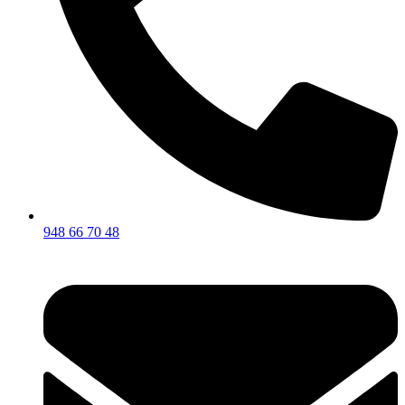
948 66 70 48