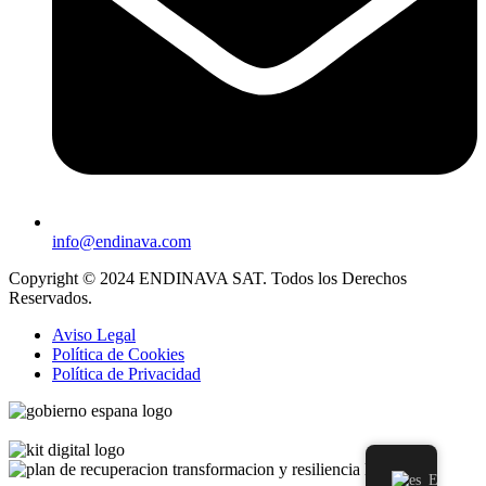
info@endinava.com
Copyright © 2024 ENDINAVA SAT. Todos los Derechos
Reservados.
Aviso Legal
Política de Cookies
Política de Privacidad