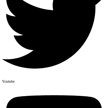
Youtube