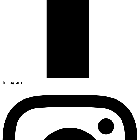
Instagram