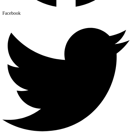
Facebook