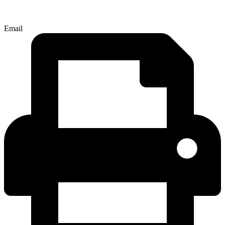
Email