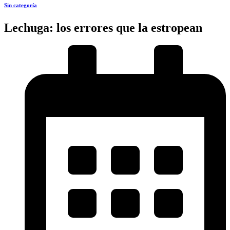
Sin categoría
Lechuga: los errores que la estropean