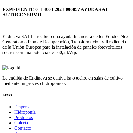
EXPEDIENTE 011-4003-2021-000857 AYUDAS AL
AUTOCONSUMO
Endinava SAT ha recibido una ayuda financiera de los Fondos Next
Generation o Plan de Recuperación, Transformación y Resiliencia
de la Unión Europea para la instalación de paneles fotovoltaicos
solares con una potencia de 160,2 kWp.
La endibia de Endinava se cultiva bajo techo, en salas de cultivo
mediante un proceso hidropónico.
Links
Empresa
Hidroponía
Productos
Galería
Contacto