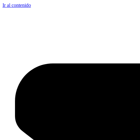
Ir al contenido