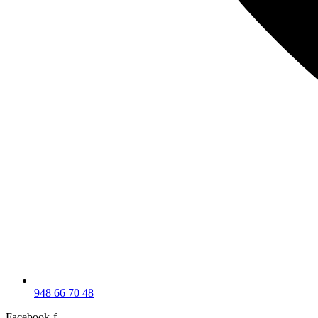
948 66 70 48
Facebook-f