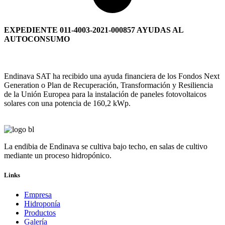
EXPEDIENTE 011-4003-2021-000857 AYUDAS AL
AUTOCONSUMO
Endinava SAT ha recibido una ayuda financiera de los Fondos Next
Generation o Plan de Recuperación, Transformación y Resiliencia
de la Unión Europea para la instalación de paneles fotovoltaicos
solares con una potencia de 160,2 kWp.
La endibia de Endinava se cultiva bajo techo, en salas de cultivo
mediante un proceso hidropónico.
Links
Empresa
Hidroponía
Productos
Galería