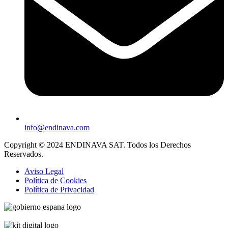
info@endinava.com
Copyright © 2024 ENDINAVA SAT. Todos los Derechos
Reservados.
Aviso Legal
Política de Cookies
Política de Privacidad