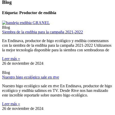
Blog
Etiqueta: Productor de endibia
Blog
Siembra de la endibia para la campaña 2021-2022
En Endinava, productor de higo ecológico y endibia comenzamos
con la siembra de la endibia para la campaña 2021-2022 Utilizamos
la mejor tecnología disponible para la siembra con sembradoras de
Leer más »
26 de noviembre de 2024
Blog
Nuestro higo ecológico sale en rtve
Nuestro higo ecológico sale en rtve En Endinava, productor de higo
ecológico y endibia salimos en TV. Desde Rtve nos han realizado
este increíble reportarle sobre nuestro higo ecológico.
Leer más »
26 de noviembre de 2024