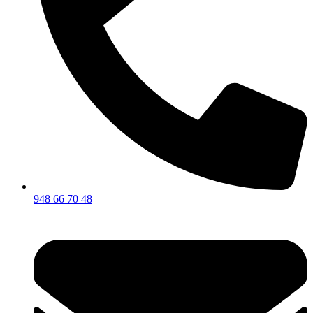
948 66 70 48