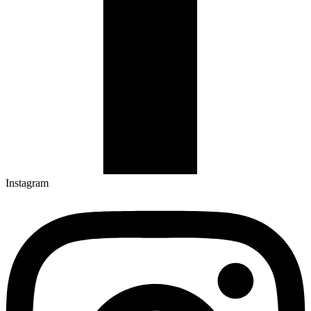
Instagram