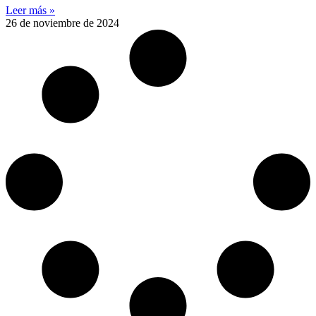
Leer más »
26 de noviembre de 2024