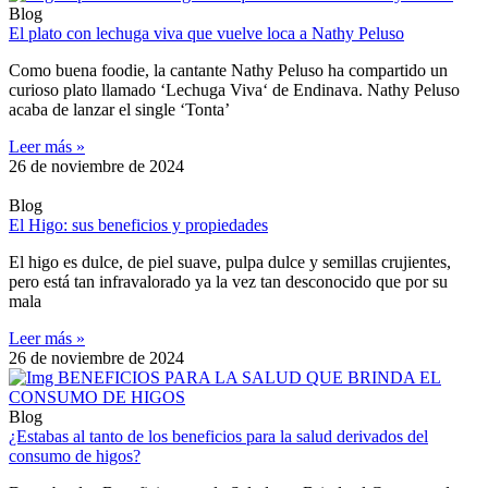
Blog
El plato con lechuga viva que vuelve loca a Nathy Peluso
Como buena foodie, la cantante Nathy Peluso ha compartido un
curioso plato llamado ‘Lechuga Viva‘ de Endinava. Nathy Peluso
acaba de lanzar el single ‘Tonta’
Leer más »
26 de noviembre de 2024
Blog
El Higo: sus beneficios y propiedades
El higo es dulce, de piel suave, pulpa dulce y semillas crujientes,
pero está tan infravalorado ya la vez tan desconocido que por su
mala
Leer más »
26 de noviembre de 2024
Blog
¿Estabas al tanto de los beneficios para la salud derivados del
consumo de higos?