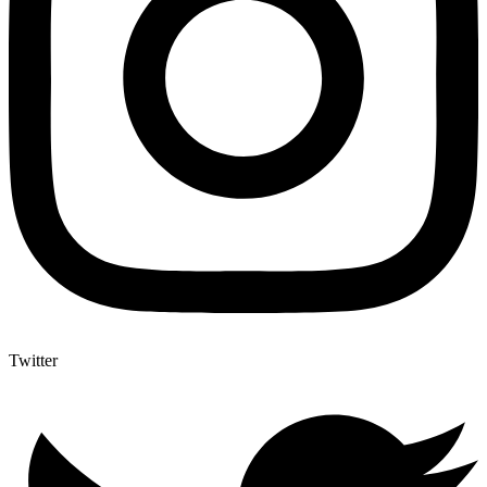
Twitter