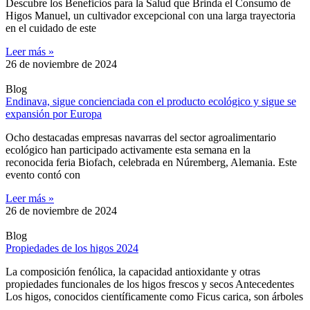
Descubre los Beneficios para la Salud que Brinda el Consumo de
Higos Manuel, un cultivador excepcional con una larga trayectoria
en el cuidado de este
Leer más »
26 de noviembre de 2024
Blog
Endinava, sigue concienciada con el producto ecológico y sigue se
expansión por Europa
Ocho destacadas empresas navarras del sector agroalimentario
ecológico han participado activamente esta semana en la
reconocida feria Biofach, celebrada en Núremberg, Alemania. Este
evento contó con
Leer más »
26 de noviembre de 2024
Blog
Propiedades de los higos 2024
La composición fenólica, la capacidad antioxidante y otras
propiedades funcionales de los higos frescos y secos Antecedentes
Los higos, conocidos científicamente como Ficus carica, son árboles