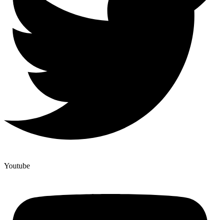
Youtube