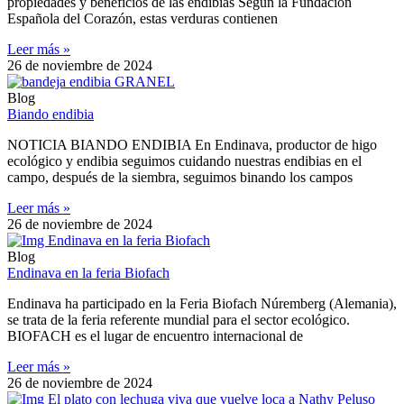
propiedades y beneficios de las endibias Según la Fundación
Española del Corazón, estas verduras contienen
Leer más »
26 de noviembre de 2024
Blog
Biando endibia
NOTICIA BIANDO ENDIBIA En Endinava, productor de higo
ecológico y endibia seguimos cuidando nuestras endibias en el
campo, después de la siembra, seguimos binando los campos
Leer más »
26 de noviembre de 2024
Blog
Endinava en la feria Biofach
Endinava ha participado en la Feria Biofach Núremberg (Alemania),
se trata de la feria referente mundial para el sector ecológico.
BIOFACH es el lugar de encuentro internacional de
Leer más »
26 de noviembre de 2024