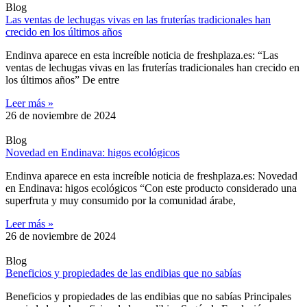
Blog
Las ventas de lechugas vivas en las fruterías tradicionales han
crecido en los últimos años
Endinva aparece en esta increíble noticia de freshplaza.es: “Las
ventas de lechugas vivas en las fruterías tradicionales han crecido en
los últimos años” De entre
Leer más »
26 de noviembre de 2024
Blog
Novedad en Endinava: higos ecológicos
Endinva aparece en esta increíble noticia de freshplaza.es: Novedad
en Endinava: higos ecológicos “Con este producto considerado una
superfruta y muy consumido por la comunidad árabe,
Leer más »
26 de noviembre de 2024
Blog
Beneficios y propiedades de las endibias que no sabías
Beneficios y propiedades de las endibias que no sabías Principales