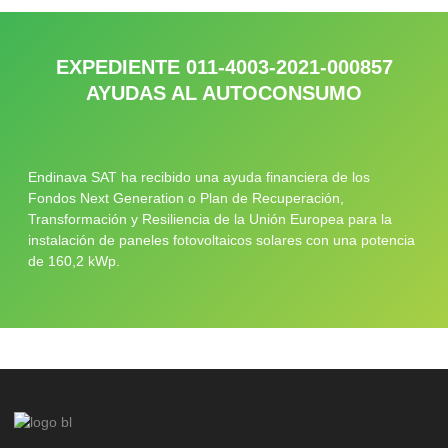
EXPEDIENTE 011-4003-2021-000857
AYUDAS AL AUTOCONSUMO
Endinava SAT ha recibido una ayuda financiera de los
Fondos Next Generation o Plan de Recuperación,
Transformación y Resiliencia de la Unión Europea para la
instalación de paneles fotovoltaicos solares con una potencia
de 160,2 kWp.