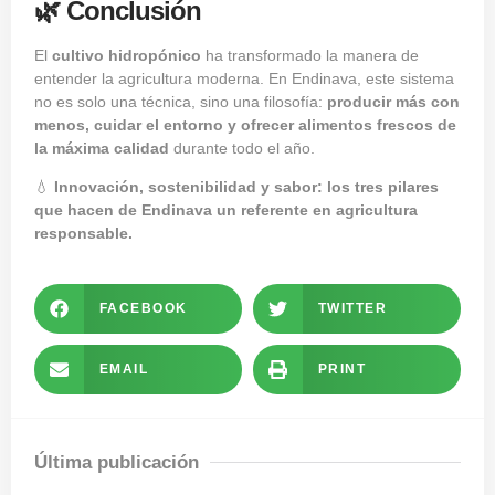
🌿 Conclusión
El
cultivo hidropónico
ha transformado la manera de
entender la agricultura moderna. En Endinava, este sistema
no es solo una técnica, sino una filosofía:
producir más con
menos, cuidar el entorno y ofrecer alimentos frescos de
la máxima calidad
durante todo el año.
💧
Innovación, sostenibilidad y sabor: los tres pilares
que hacen de Endinava un referente en agricultura
responsable.
FACEBOOK
TWITTER
EMAIL
PRINT
Última publicación