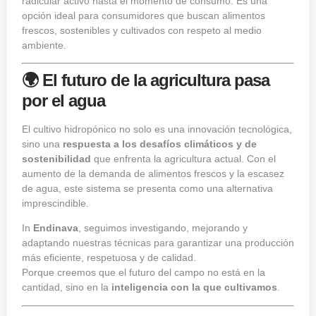
radicular activo hasta el momento de consumo. Es una
opción ideal para consumidores que buscan alimentos
frescos, sostenibles y cultivados con respeto al medio
ambiente.
🌍 El futuro de la agricultura pasa
por el agua
El cultivo hidropónico no solo es una innovación tecnológica,
sino una
respuesta a los desafíos climáticos y de
sostenibilidad
que enfrenta la agricultura actual. Con el
aumento de la demanda de alimentos frescos y la escasez
de agua, este sistema se presenta como una alternativa
imprescindible.
In
Endinava
, seguimos investigando, mejorando y
adaptando nuestras técnicas para garantizar una producción
más eficiente, respetuosa y de calidad.
Porque creemos que el futuro del campo no está en la
cantidad, sino en la
inteligencia con la que cultivamos
.