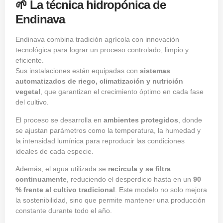
🌱 La técnica hidropónica de
Endinava
Endinava combina tradición agrícola con innovación
tecnológica para lograr un proceso controlado, limpio y
eficiente.
Sus instalaciones están equipadas con
sistemas
automatizados de riego, climatización y nutrición
vegetal
, que garantizan el crecimiento óptimo en cada fase
del cultivo.
El proceso se desarrolla en
ambientes protegidos
, donde
se ajustan parámetros como la temperatura, la humedad y
la intensidad lumínica para reproducir las condiciones
ideales de cada especie.
Además, el agua utilizada se
recircula y se filtra
continuamente
, reduciendo el desperdicio hasta en un
90
% frente al cultivo tradicional
. Este modelo no solo mejora
la sostenibilidad, sino que permite mantener una producción
constante durante todo el año.