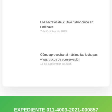
Los secretos del cultivo hidropónico en
Endinava
7 de October de 2025
Cómo aprovechar al máximo las lechugas
vivas: trucos de conservación
15 de September de 2025
EXPEDIENTE 011-4003-2021-000857