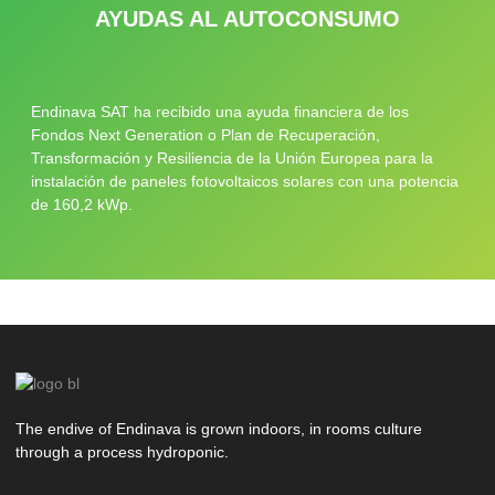
AYUDAS AL AUTOCONSUMO
Endinava SAT ha recibido una ayuda financiera de los
Fondos Next Generation o Plan de Recuperación,
Transformación y Resiliencia de la Unión Europea para la
instalación de paneles fotovoltaicos solares con una potencia
de 160,2 kWp.
The endive of Endinava is grown indoors, in rooms culture
through a process hydroponic.