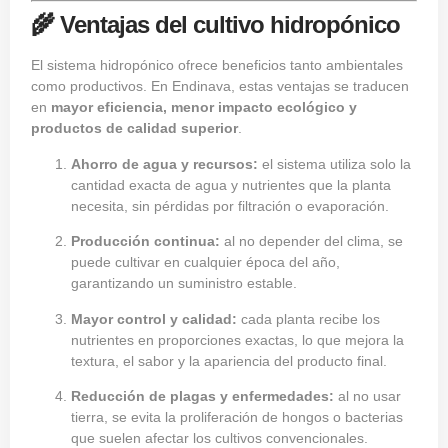
🌾 Ventajas del cultivo hidropónico
El sistema hidropónico ofrece beneficios tanto ambientales
como productivos. En Endinava, estas ventajas se traducen
en
mayor eficiencia, menor impacto ecológico y
productos de calidad superior
.
Ahorro de agua y recursos:
el sistema utiliza solo la
cantidad exacta de agua y nutrientes que la planta
necesita, sin pérdidas por filtración o evaporación.
Producción continua:
al no depender del clima, se
puede cultivar en cualquier época del año,
garantizando un suministro estable.
Mayor control y calidad:
cada planta recibe los
nutrientes en proporciones exactas, lo que mejora la
textura, el sabor y la apariencia del producto final.
Reducción de plagas y enfermedades:
al no usar
tierra, se evita la proliferación de hongos o bacterias
que suelen afectar los cultivos convencionales.