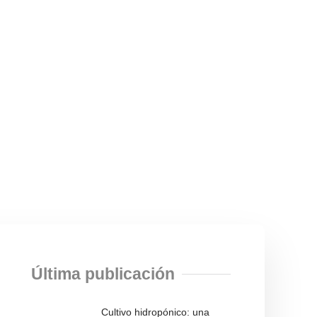
Última publicación
Cultivo hidropónico: una