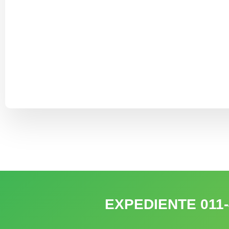
EXPEDIENTE 011