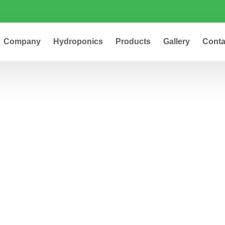
Company
Hydroponics
Products
Gallery
Conta