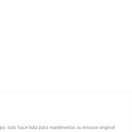
po, solo hace falta para mantenerlas su envase original