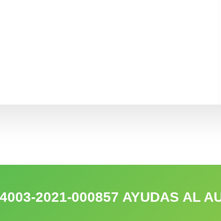
-4003-2021-000857 AYUDAS AL