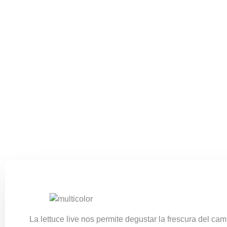
La
lettuce live
nos permite degustar la frescura del cam