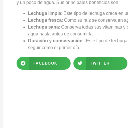
y un poco de agua. Sus principales beneficios son:
Lechuga limpia
: Este tipo de lechuga crece en 
Lechuga fresca
: Como su raíz se conserva en 
Lechuga sana
: Conserva todas sus vitaminas y p
agua hasta antes de consumirla.
Duración y conservación
: Este tipo de lechug
seguir como el primer día.
FACEBOOK
TWITTER