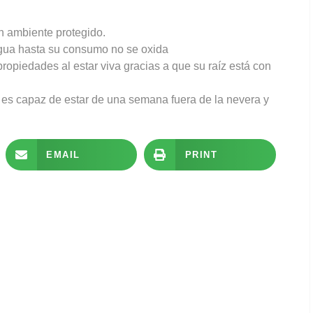
un ambiente protegido.
agua hasta su consumo no se oxida
ropiedades al estar viva gracias a que su raíz está con
a es capaz de estar de una semana fuera de la nevera y
EMAIL
PRINT