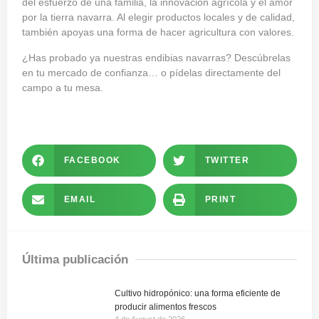
del esfuerzo de una familia, la innovación agrícola y el amor
por la tierra navarra. Al elegir productos locales y de calidad,
también apoyas una forma de hacer agricultura con valores.
¿Has probado ya nuestras endibias navarras? Descúbrelas
en tu mercado de confianza… o pídelas directamente del
campo a tu mesa.
FACEBOOK
TWITTER
EMAIL
PRINT
Última publicación
Cultivo hidropónico: una forma eficiente de
producir alimentos frescos