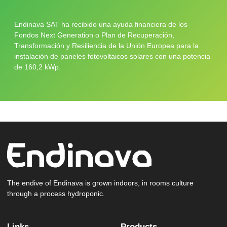
Endinava SAT ha recibido una ayuda financiera de los
Fondos Next Generation o Plan de Recuperación,
Transformación y Resiliencia de la Unión Europea para la
instalación de paneles fotovoltaicos solares con una potencia
de 160,2 kWp.
The endive of Endinava is grown indoors, in rooms culture
through a process hydroponic.
Links
Products