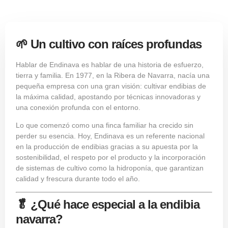
🌱 Un cultivo con raíces profundas
Hablar de Endinava es hablar de una historia de esfuerzo,
tierra y familia. En 1977, en la Ribera de Navarra, nacía una
pequeña empresa con una gran visión: cultivar endibias de
la máxima calidad, apostando por técnicas innovadoras y
una conexión profunda con el entorno.
Lo que comenzó como una finca familiar ha crecido sin
perder su esencia. Hoy, Endinava es un referente nacional
en la producción de endibias gracias a su apuesta por la
sostenibilidad, el respeto por el producto y la incorporación
de sistemas de cultivo como la hidroponía, que garantizan
calidad y frescura durante todo el año.
🥬 ¿Qué hace especial a la endibia
navarra?