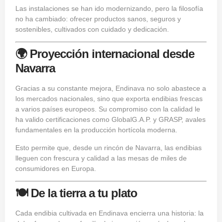
Las instalaciones se han ido modernizando, pero la filosofía
no ha cambiado: ofrecer productos sanos, seguros y
sostenibles, cultivados con cuidado y dedicación.
🌍 Proyección internacional desde
Navarra
Gracias a su constante mejora, Endinava no solo abastece a
los mercados nacionales, sino que exporta endibias frescas
a varios países europeos. Su compromiso con la calidad le
ha valido certificaciones como GlobalG.A.P. y GRASP, avales
fundamentales en la producción hortícola moderna.
Esto permite que, desde un rincón de Navarra, las endibias
lleguen con frescura y calidad a las mesas de miles de
consumidores en Europa.
🍽️ De la tierra a tu plato
Cada endibia cultivada en Endinava encierra una historia: la