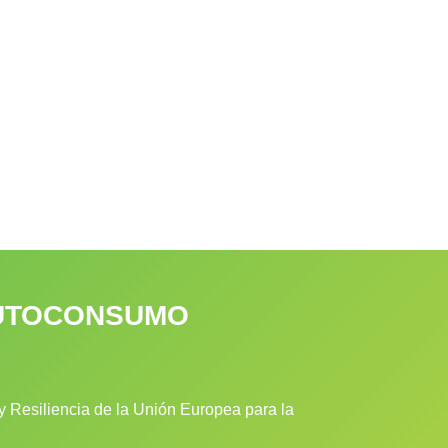
 AUTOCONSUMO
 Resiliencia de la Unión Europea para la