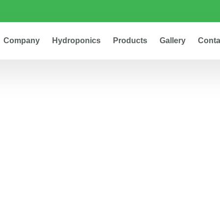
Company
Hydroponics
Products
Gallery
Conta