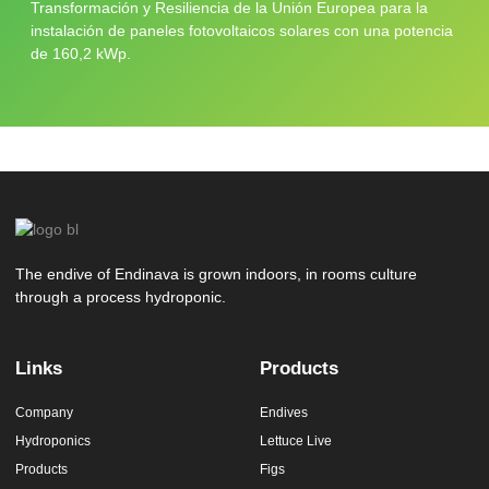
Transformación y Resiliencia de la Unión Europea para la
instalación de paneles fotovoltaicos solares con una potencia
de 160,2 kWp.
The endive of Endinava is grown indoors, in rooms culture
through a process hydroponic.
Links
Products
Company
Endives
Hydroponics
Lettuce Live
Products
Figs