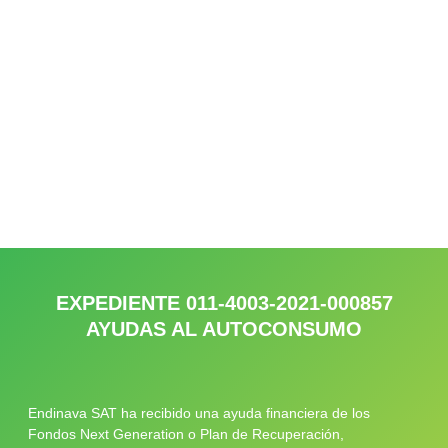
EXPEDIENTE 011-4003-2021-000857
AYUDAS AL AUTOCONSUMO
Endinava SAT ha recibido una ayuda financiera de los
Fondos Next Generation o Plan de Recuperación,